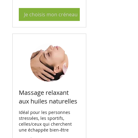
Je choisis mon créneau
Massage relaxant
aux huiles naturelles
Idéal pour les personnes
stressées, les sportifs,
celles/ceux qui cherchent
une échappée bien-être