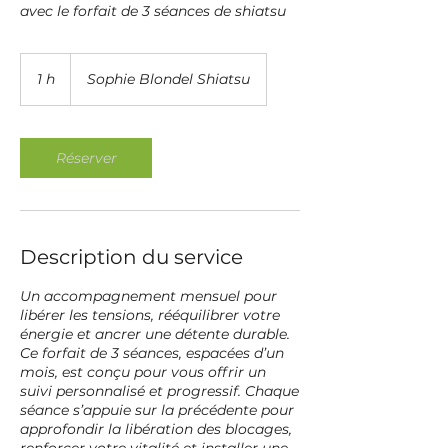
avec le forfait de 3 séances de shiatsu
1 h
1
Sophie Blondel Shiatsu
Réserver
Description du service
Un accompagnement mensuel pour
libérer les tensions, rééquilibrer votre
énergie et ancrer une détente durable.
Ce forfait de 3 séances, espacées d’un
mois, est conçu pour vous offrir un
suivi personnalisé et progressif. Chaque
séance s’appuie sur la précédente pour
approfondir la libération des blocages,