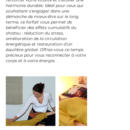
renforcer votre vitalité et installer une
harmonie durable. Idéal pour ceux qui
souhaitent s’engager dans une
démarche de mieux-être sur le long
terme, ce forfait vous permet de
bénéficier des effets cumulatifs du
shiatsu : réduction du stress,
amélioration de la circulation
énergétique et restauration d’un
équilibre global. Offrez-vous ce temps
précieux pour vous reconnecter à votre
corps et à votre énergie.