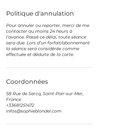
Politique d'annulation
Pour annuler ou reporter, merci de me
contacter au moins 24 heurs à
l'avance. Passé ce délai, toute séance
sera due. Lors d’un forfait/abonnement
la séance sera considérée comme
effectuée et déduite de la carte.
Coordonnées
58 Rue de Sercq, Saint-Pair-sur-Mer,
France
+33681251472
infos@sophieblondel.com